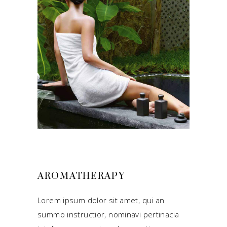
AROMATHERAPY
Lorem ipsum dolor sit amet, qui an
summo instructior, nominavi pertinacia