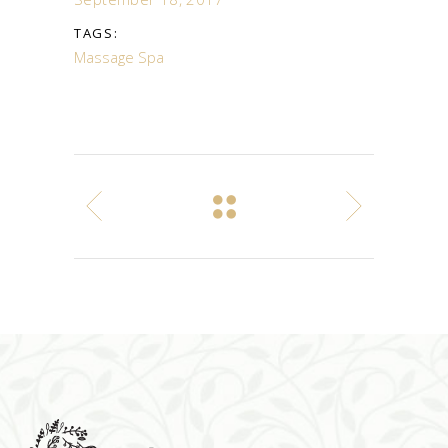
TAGS:
Massage
Spa