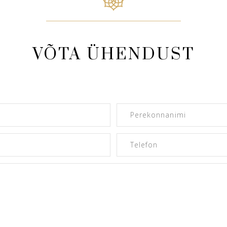
VÕTA ÜHENDUST