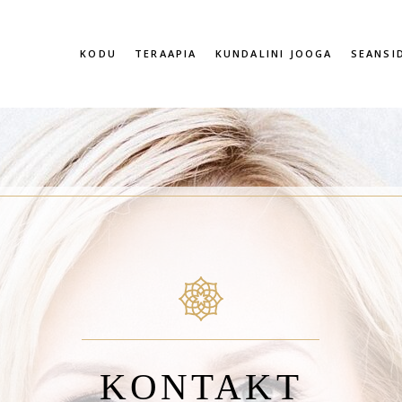
KODU
TERAAPIA
KUNDALINI JOOGA
SEANSI
KONTAKT