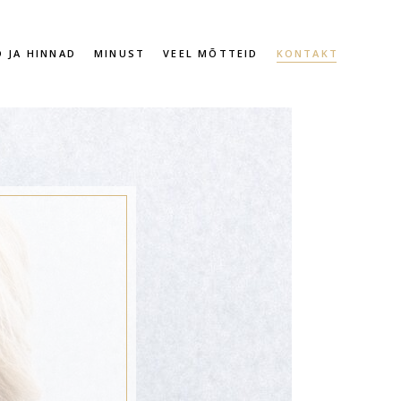
D JA HINNAD
MINUST
VEEL MÕTTEID
KONTAKT