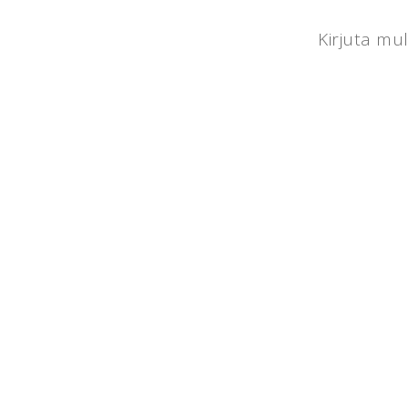
Kirjuta mul