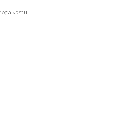
jooga vastu.