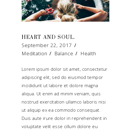
HEART AND SOUL.
September 22, 2017
Meditation
Balance
/
Health
Lorem ipsum dolor sit amet, consectetur
adipiscing elit, sed do eiusmod tempor
incididunt ut labore et dolore magna
aliqua. Ut enim ad minim veniam, quis
nostrud exercitation ullamco laboris nisi
ut aliquip ex ea commodo consequat.
Duis aute irure dolor in reprehenderit in
voluptate velit esse cillum dolore eu