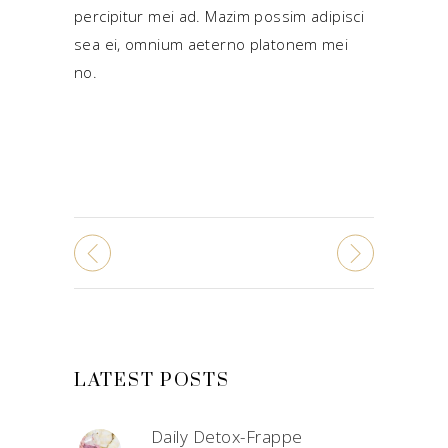
percipitur mei ad. Mazim possim adipisci
sea ei, omnium aeterno platonem mei
no.
LATEST POSTS
Daily Detox-Frappe