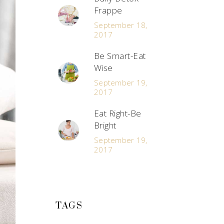
Frappe
September 18,
2017
Be Smart-Eat
Wise
September 19,
2017
Eat Right-Be
Bright
September 19,
2017
TAGS