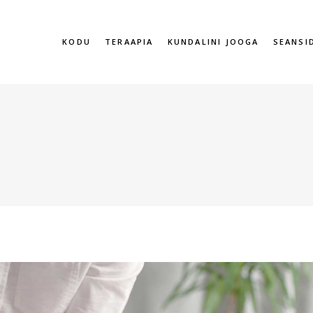
KODU
TERAAPIA
KUNDALINI JOOGA
SEANSI